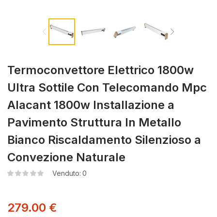
Termoconvettore Elettrico 1800w
Ultra Sottile Con Telecomando Mpc
Alacant 1800w Installazione a
Pavimento Struttura In Metallo
Bianco Riscaldamento Silenzioso a
Convezione Naturale
Venduto:
0
279.00
€