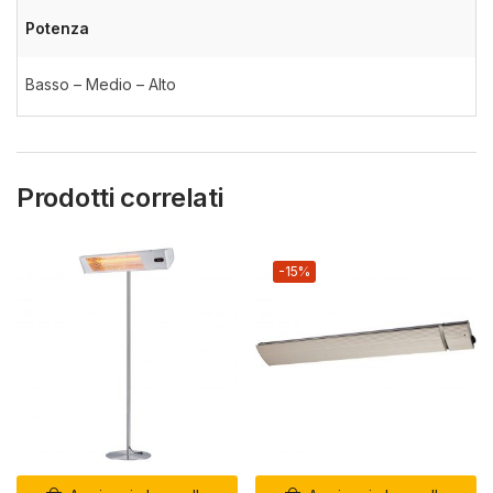
Potenza
Basso – Medio – Alto
Prodotti correlati
-15%