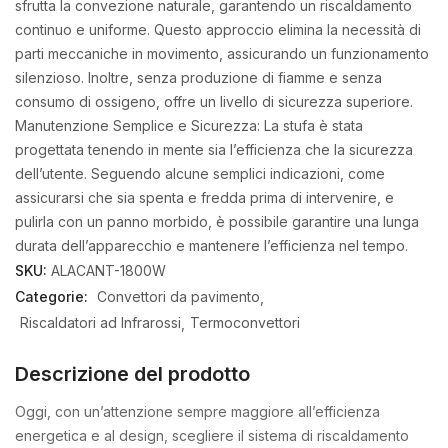
sfrutta la convezione naturale, garantendo un riscaldamento
continuo e uniforme. Questo approccio elimina la necessità di
parti meccaniche in movimento, assicurando un funzionamento
silenzioso. Inoltre, senza produzione di fiamme e senza
consumo di ossigeno, offre un livello di sicurezza superiore.
Manutenzione Semplice e Sicurezza: La stufa è stata
progettata tenendo in mente sia l’efficienza che la sicurezza
dell’utente. Seguendo alcune semplici indicazioni, come
assicurarsi che sia spenta e fredda prima di intervenire, e
pulirla con un panno morbido, è possibile garantire una lunga
durata dell’apparecchio e mantenere l’efficienza nel tempo.
SKU:
ALACANT-1800W
Categorie:
Convettori da pavimento
Riscaldatori ad Infrarossi
Termoconvettori
Descrizione del prodotto
Oggi, con un’attenzione sempre maggiore all’efficienza
energetica e al design, scegliere il sistema di riscaldamento