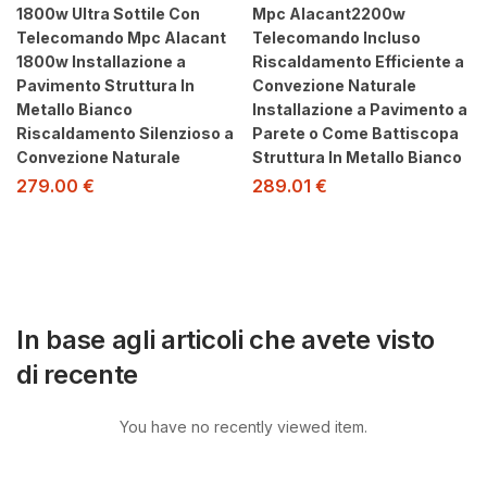
1800w Ultra Sottile Con
Mpc Alacant2200w
Telecomando Mpc Alacant
Telecomando Incluso
1800w Installazione a
Riscaldamento Efficiente a
Pavimento Struttura In
Convezione Naturale
Metallo Bianco
Installazione a Pavimento a
Riscaldamento Silenzioso a
Parete o Come Battiscopa
Convezione Naturale
Struttura In Metallo Bianco
279.00
€
289.01
€
In base agli articoli che avete visto
di recente
You have no recently viewed item.