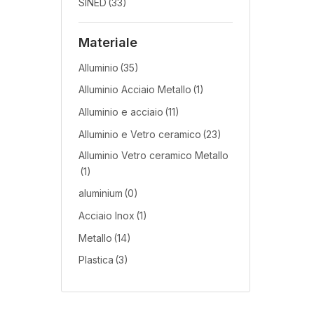
SINED
(33)
Materiale
Alluminio
(35)
Alluminio Acciaio Metallo
(1)
Alluminio e acciaio
(11)
Alluminio e Vetro ceramico
(23)
Alluminio Vetro ceramico Metallo
(1)
aluminium
(0)
Acciaio Inox
(1)
Metallo
(14)
Plastica
(3)